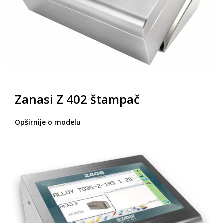
Zanasi Z 402 štampač
Opširnije o modelu