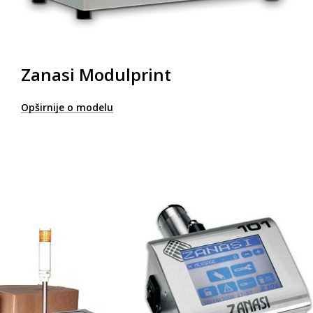
Zanasi Modulprint
Opširnije o modelu