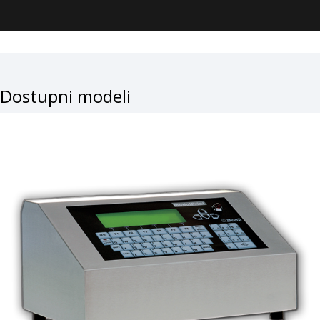
Dostupni modeli