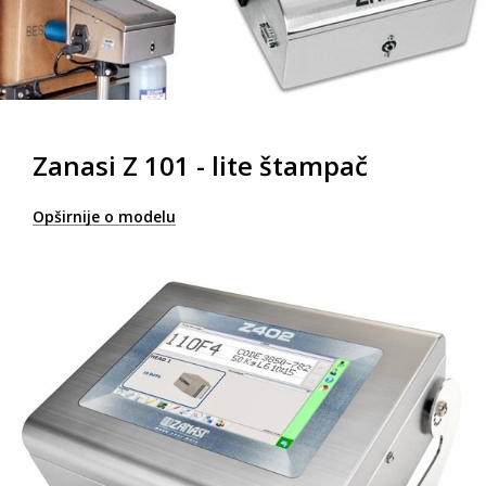
Zanasi Z 101 - lite štampač
Opširnije o modelu