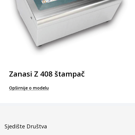
Zanasi Z 408 štampač
Opširnije o modelu
Sjedište Društva