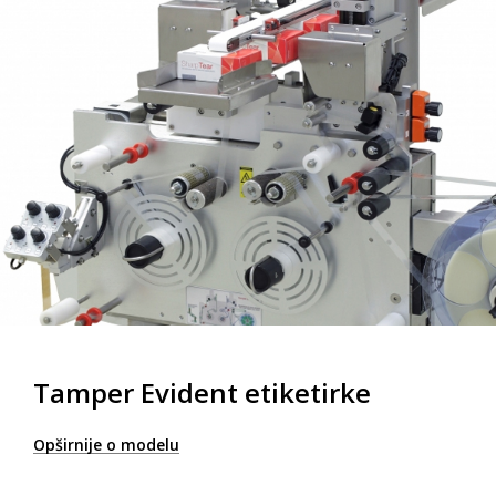
Tamper Evident etiketirke
Opširnije o modelu