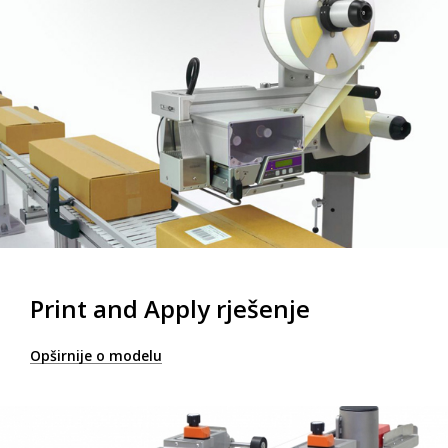
Print and Apply rješenje
Opširnije o modelu