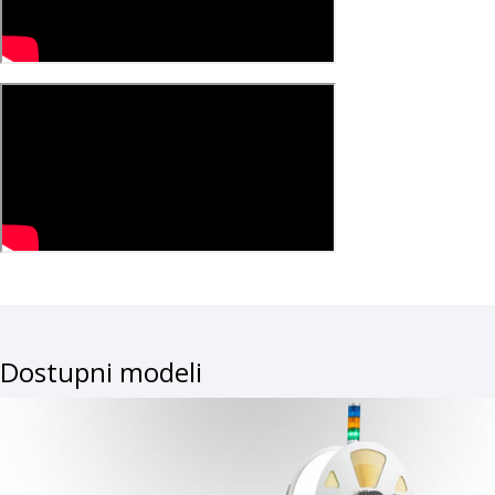
Dostupni modeli