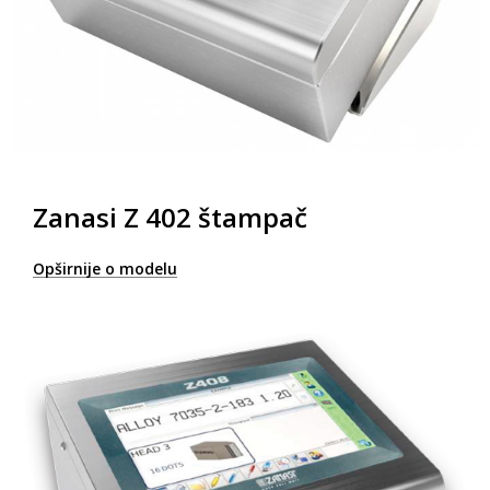
Zanasi Z 402 štampač
Opširnije o modelu