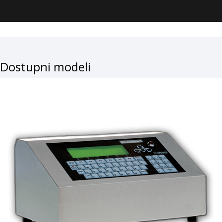
Dostupni modeli