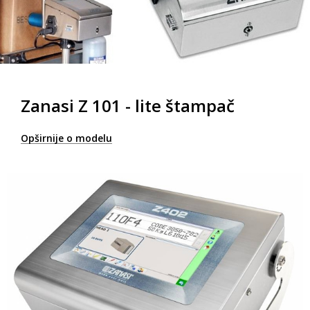
Zanasi Z 101 - lite štampač
Opširnije o modelu