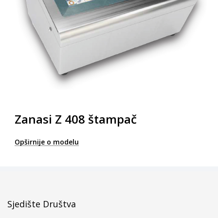
Zanasi Z 408 štampač
Opširnije o modelu
Sjedište Društva