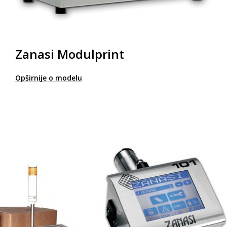
Zanasi Modulprint
Opširnije o modelu