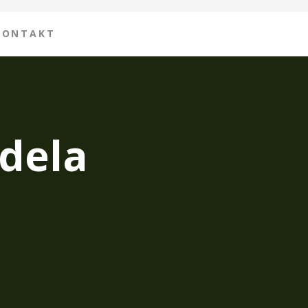
KONTAKT
dela