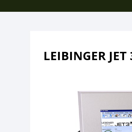
LEIBINGER JET 